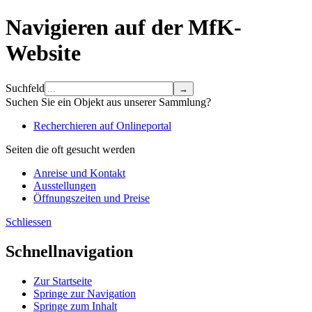
Navigieren auf der MfK-
Website
Suchfeld
Suchen Sie ein Objekt aus unserer Sammlung?
Recherchieren auf Onlineportal
Seiten die oft gesucht werden
Anreise und Kontakt
Ausstellungen
Öffnungszeiten und Preise
Schliessen
Schnellnavigation
Zur Startseite
Springe zur Navigation
Springe zum Inhalt