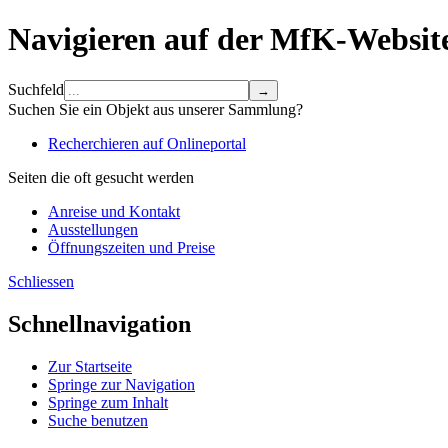
Navigieren auf der MfK-Websit
Suchfeld
Suchen Sie ein Objekt aus unserer Sammlung?
Recherchieren auf Onlineportal
Seiten die oft gesucht werden
Anreise und Kontakt
Ausstellungen
Öffnungszeiten und Preise
Schliessen
Schnellnavigation
Zur Startseite
Springe zur Navigation
Springe zum Inhalt
Suche benutzen