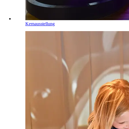
Kernausstellung