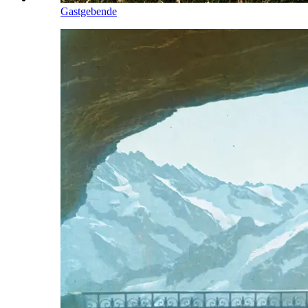
Gastgebende