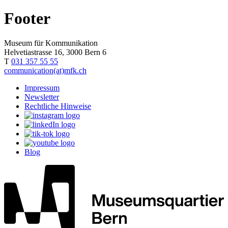
Footer
Museum für Kommunikation
Helvetiastrasse 16, 3000 Bern 6
T
031 357 55 55
communication(at)mfk.ch
Impressum
Newsletter
Rechtliche Hinweise
Blog