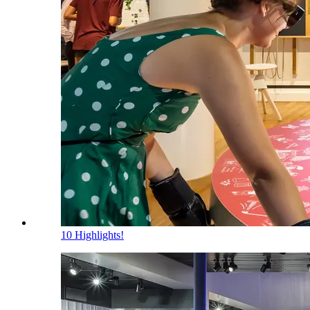
10 Highlights!