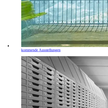
kommende Ausstellungen