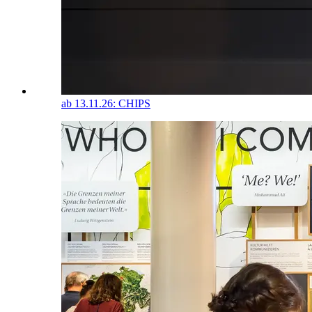
ab 13.11.26: CHIPS