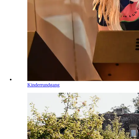
Kinderrundgang