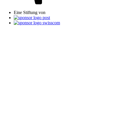
Eine Stiftung von