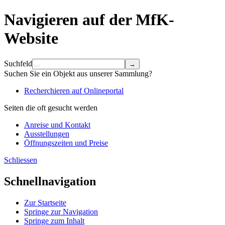
Navigieren auf der MfK-
Website
Suchfeld
Suchen Sie ein Objekt aus unserer Sammlung?
Recherchieren auf Onlineportal
Seiten die oft gesucht werden
Anreise und Kontakt
Ausstellungen
Öffnungszeiten und Preise
Schliessen
Schnellnavigation
Zur Startseite
Springe zur Navigation
Springe zum Inhalt