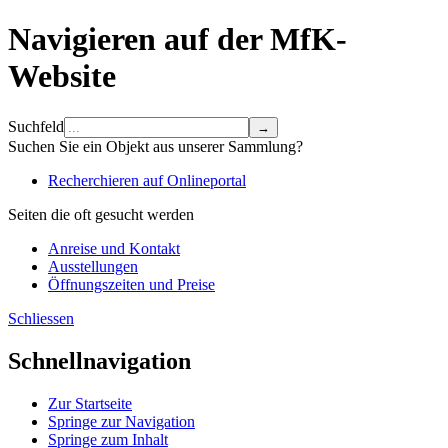
Navigieren auf der MfK-
Website
Suchfeld
Suchen Sie ein Objekt aus unserer Sammlung?
Recherchieren auf Onlineportal
Seiten die oft gesucht werden
Anreise und Kontakt
Ausstellungen
Öffnungszeiten und Preise
Schliessen
Schnellnavigation
Zur Startseite
Springe zur Navigation
Springe zum Inhalt