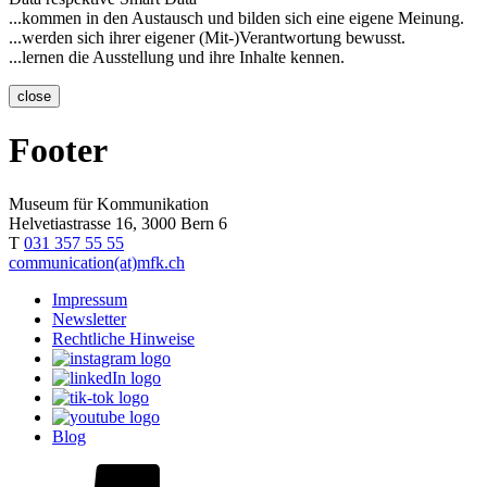
...kommen in den Austausch und bilden sich eine eigene Meinung.
...werden sich ihrer eigener (Mit-)Verantwortung bewusst.
...lernen die Ausstellung und ihre Inhalte kennen.
close
Footer
Museum für Kommunikation
Helvetiastrasse 16, 3000 Bern 6
T
031 357 55 55
communication(at)mfk.ch
Impressum
Newsletter
Rechtliche Hinweise
Blog