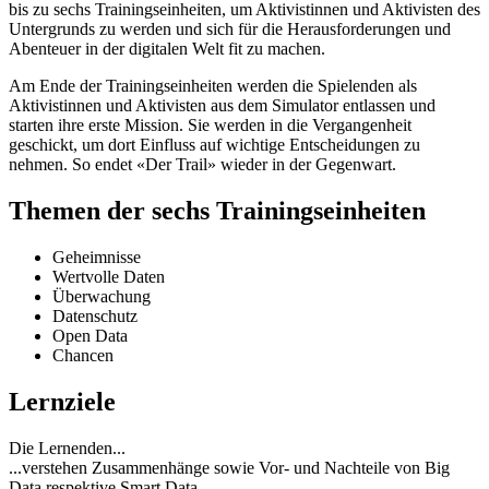
bis zu sechs Trainingseinheiten, um Aktivistinnen und Aktivisten des
Untergrunds zu werden und sich für die Herausforderungen und
Abenteuer in der digitalen Welt fit zu machen.
Am Ende der Trainingseinheiten werden die Spielenden als
Aktivistinnen und Aktivisten aus dem Simulator entlassen und
starten ihre erste Mission. Sie werden in die Vergangenheit
geschickt, um dort Einfluss auf wichtige Entscheidungen zu
nehmen. So endet «Der Trail» wieder in der Gegenwart.
Themen der sechs Trainingseinheiten
Geheimnisse
Wertvolle Daten
Überwachung
Datenschutz
Open Data
Chancen
Lernziele
Die Lernenden...
...verstehen Zusammenhänge sowie Vor- und Nachteile von Big
Data respektive Smart Data