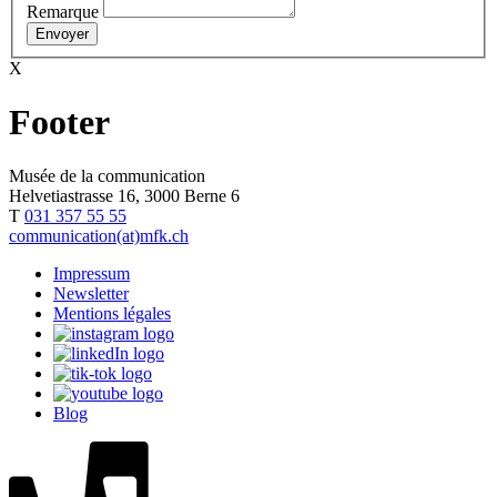
Remarque
X
Footer
Musée de la communication
Helvetiastrasse 16, 3000 Berne 6
T
031 357 55 55
communication(at)mfk.ch
Impressum
Newsletter
Mentions légales
Blog