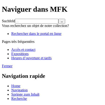
Naviguer dans MFK
Suchfeld
Vous recherchez un objet de notre collection?
Rechercher dans le portal en ligne
Pages très fréquentées
Accès et contact
Expositions
Heures d’ouverture et tarifs
Fermer
Navigation rapide
Home
Navigation
Springe zum Inhalt
Recherche