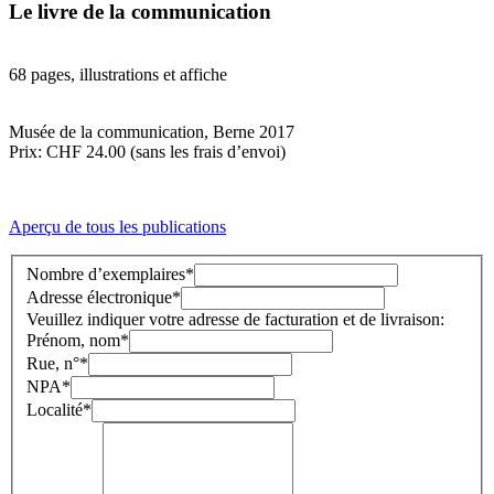
Le livre de la communication
68 pages, illustrations et affiche
Musée de la communication, Berne 2017
Prix: CHF 24.00 (sans les frais d’envoi)
Aperçu de tous les publications
Nombre d’exemplaires
*
Adresse électronique
*
Veuillez indiquer votre adresse de facturation et de livraison:
Prénom, nom
*
Rue, n°
*
NPA
*
Localité
*