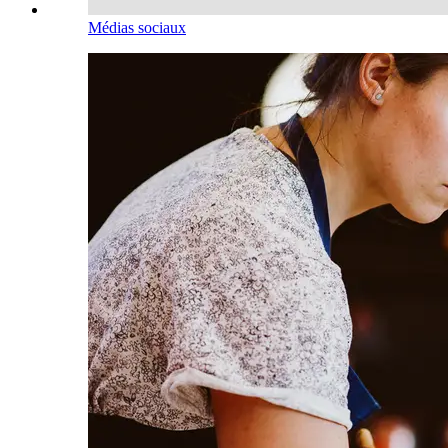
Médias sociaux