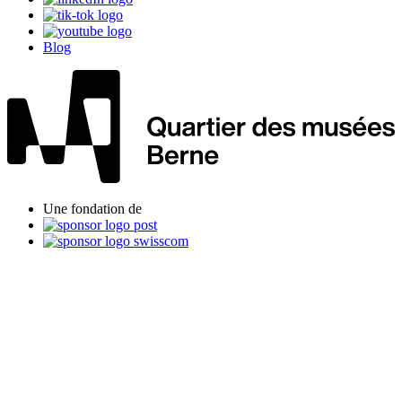
Blog
Une fondation de