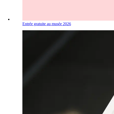
Entrée gratuite au musée 2026