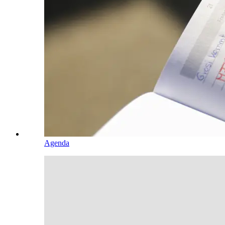
Agenda