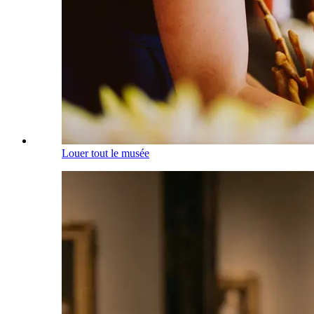
Louer tout le musée