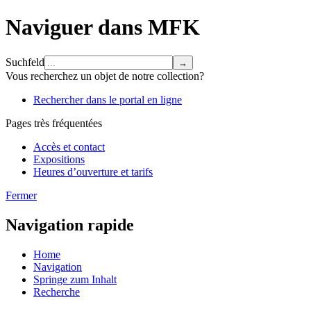
Naviguer dans MFK
Suchfeld
Vous recherchez un objet de notre collection?
Rechercher dans le portal en ligne
Pages très fréquentées
Accès et contact
Expositions
Heures d’ouverture et tarifs
Fermer
Navigation rapide
Home
Navigation
Springe zum Inhalt
Recherche