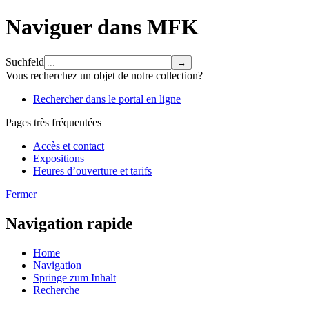
Naviguer dans MFK
Suchfeld
Vous recherchez un objet de notre collection?
Rechercher dans le portal en ligne
Pages très fréquentées
Accès et contact
Expositions
Heures d’ouverture et tarifs
Fermer
Navigation rapide
Home
Navigation
Springe zum Inhalt
Recherche