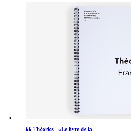
66 Théories - «Le livre de la