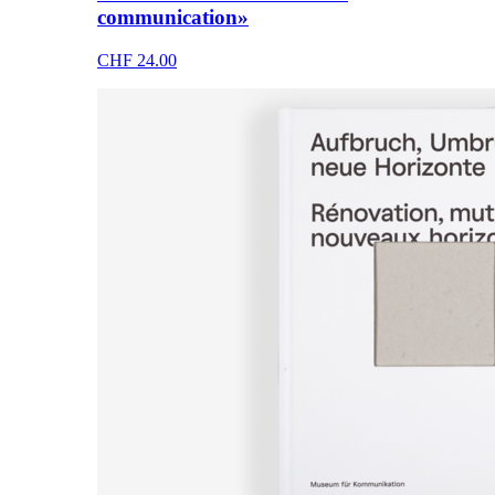
communication»
CHF 24.00