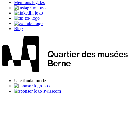
Mentions légales
Blog
Une fondation de