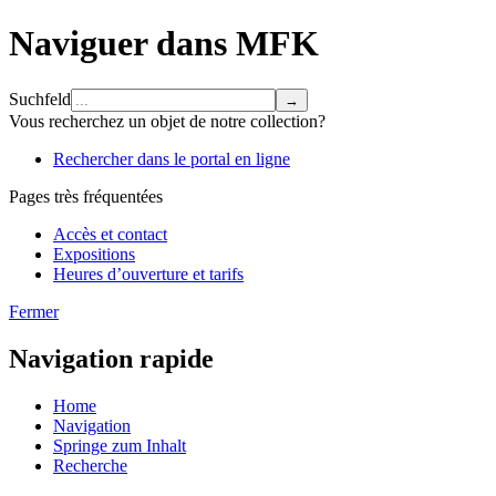
Naviguer dans MFK
Suchfeld
Vous recherchez un objet de notre collection?
Rechercher dans le portal en ligne
Pages très fréquentées
Accès et contact
Expositions
Heures d’ouverture et tarifs
Fermer
Navigation rapide
Home
Navigation
Springe zum Inhalt
Recherche