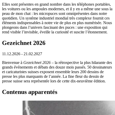
Elles sont présentes en grand nombre dans les téléphones portables,
les voitures ou les ampoules modernes, et il y en a même une sous la
peau de mon chat : les micropuces sont omniprésentes dans notre
quotidien. Un système industriel mondial très complexe fournit ces
éléments indispensables à notre vie de plus en plus numérisée. Nous
plongeons dans l’univers fascinant des puces : une exposition qui
rend visible l’invisible, éveille la curiosité et suscite l’étonnement.
Gezeichnet 2026
11.12.2026 - 21.02.2027
Bienvenue à
Gezeichnet 2026
– la rétrospective la plus hilarante des
grands événements et débats des douze mois passés. 50 dessinateurs
et caricaturistes suisses exposent ensemble leurs 200 dessins de
presse les plus marquants de l’année. La fine fleur du dessin de
presse suisse sera représentée lors de cette dix-neuvième édition.
Contenus apparentés