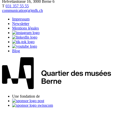
Helvetiastrasse 16, 3000 Berne 6
T
031 357 55 55
communication(at)mfk.ch
Impressum
Newsletter
Mentions légales
Blog
Une fondation de