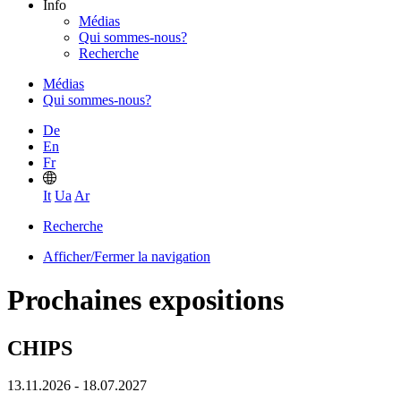
Info
Médias
Qui sommes-nous?
Recherche
Médias
Qui sommes-nous?
De
En
Fr
It
Ua
Ar
Recherche
Afficher/Fermer la navigation
Prochaines expositions
CHIPS
13.11.2026 - 18.07.2027