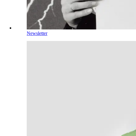
Newsletter