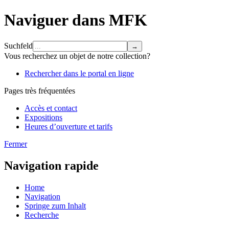
Naviguer dans MFK
Suchfeld
Vous recherchez un objet de notre collection?
Rechercher dans le portal en ligne
Pages très fréquentées
Accès et contact
Expositions
Heures d’ouverture et tarifs
Fermer
Navigation rapide
Home
Navigation
Springe zum Inhalt
Recherche