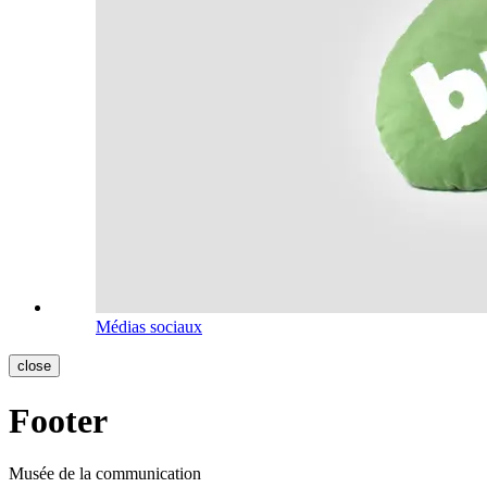
Médias sociaux
close
Footer
Musée de la communication