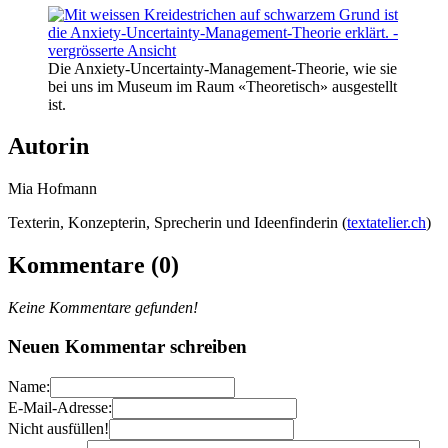
Die Anxiety-Uncertainty-Management-Theorie, wie sie
bei uns im Museum im Raum «Theoretisch» ausgestellt
ist.
Autorin
Mia Hofmann
Texterin, Konzepterin, Sprecherin und Ideenfinderin (
textatelier.ch
)
Kommentare (0)
Keine Kommentare gefunden!
Neuen Kommentar schreiben
Name:
E-Mail-Adresse:
Nicht ausfüllen!