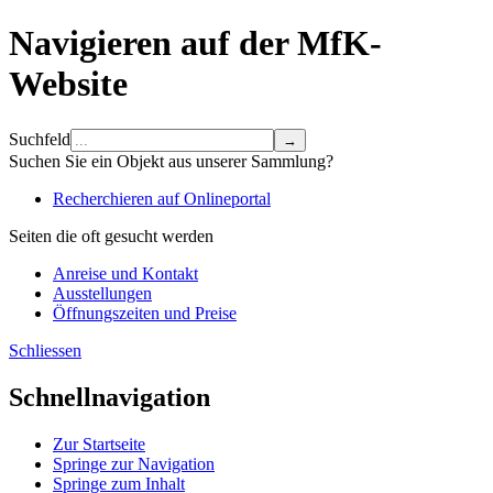
Navigieren auf der MfK-
Website
Suchfeld
Suchen Sie ein Objekt aus unserer Sammlung?
Recherchieren auf Onlineportal
Seiten die oft gesucht werden
Anreise und Kontakt
Ausstellungen
Öffnungszeiten und Preise
Schliessen
Schnellnavigation
Zur Startseite
Springe zur Navigation
Springe zum Inhalt