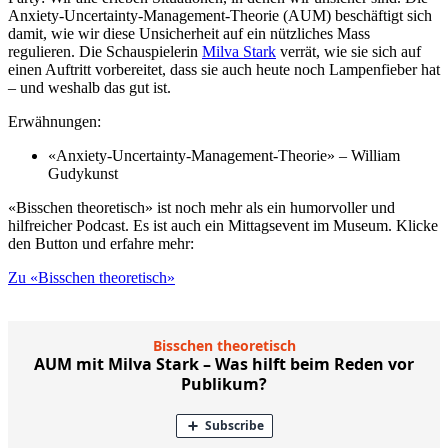
Anxiety-Uncertainty-Management-Theorie (AUM) beschäftigt sich
damit, wie wir diese Unsicherheit auf ein nützliches Mass
regulieren. Die Schauspielerin
Milva Stark
verrät, wie sie sich auf
einen Auftritt vorbereitet, dass sie auch heute noch Lampenfieber hat
– und weshalb das gut ist.
Erwähnungen:
«Anxiety-Uncertainty-Management-Theorie» – William
Gudykunst
«Bisschen theoretisch» ist noch mehr als ein humorvoller und
hilfreicher Podcast. Es ist auch ein Mittagsevent im Museum. Klicke
den Button und erfahre mehr:
Zu «Bisschen theoretisch»