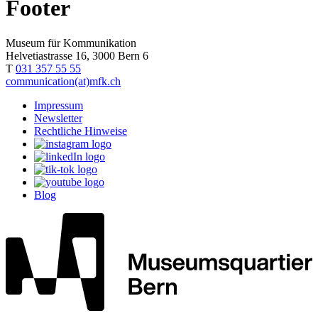
Footer
Museum für Kommunikation
Helvetiastrasse 16, 3000 Bern 6
T
031 357 55 55
communication(at)mfk.ch
Impressum
Newsletter
Rechtliche Hinweise
Blog