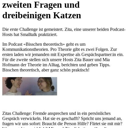
zweiten Fragen und
dreibeinigen Katzen
Die erste Challenge ist gemeistert. Zita, eine unserer beiden Podcast-
Hosts hat Smalltalk praktiziert.
Im Podcast «Bisschen theoretisch» geht es um
Kommunikationstheorien. Pro Theorie gibt es zwei Folgen. Zur
ersten laden wir jemanden mit Expertise als Gespächspartner:in ein.
Für die zweite stellen sich unsere Hosts Zita Bauer und Mia
Hofmann der Theorie im Alltag, berichten und geben Tipps.
Bisschen theoretisch, aber ganz schön praktisch!
Zitas Challenge: Fremde ansprechen und in ein persönliches
Gespräch verwickeln. Hat sie es geschafft? Spricht uns jemand an,
fragen wir uns sofort: Braucht die Person Hilfe? Flirtet sie mit mir?