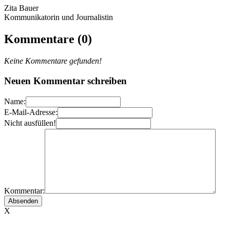
Zita Bauer
Kommunikatorin und Journalistin
Kommentare (0)
Keine Kommentare gefunden!
Neuen Kommentar schreiben
Name:
E-Mail-Adresse:
Nicht ausfüllen!
Kommentar:
X