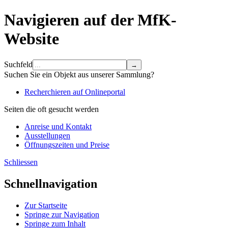
Navigieren auf der MfK-
Website
Suchfeld
Suchen Sie ein Objekt aus unserer Sammlung?
Recherchieren auf Onlineportal
Seiten die oft gesucht werden
Anreise und Kontakt
Ausstellungen
Öffnungszeiten und Preise
Schliessen
Schnellnavigation
Zur Startseite
Springe zur Navigation
Springe zum Inhalt