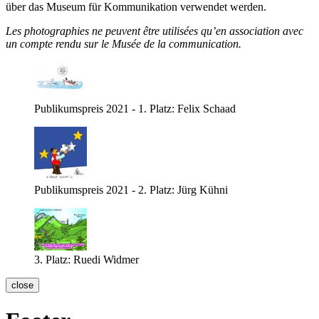
über das Museum für Kommunikation verwendet werden.
Les photographies ne peuvent être utilisées qu’en association avec
un compte rendu sur le Musée de la communication.
Publikumspreis 2021 - 1. Platz: Felix Schaad
Publikumspreis 2021 - 2. Platz: Jürg Kühni
3. Platz: Ruedi Widmer
close