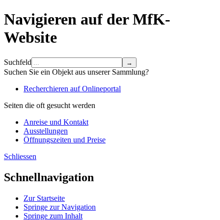
Navigieren auf der MfK-
Website
Suchfeld
Suchen Sie ein Objekt aus unserer Sammlung?
Recherchieren auf Onlineportal
Seiten die oft gesucht werden
Anreise und Kontakt
Ausstellungen
Öffnungszeiten und Preise
Schliessen
Schnellnavigation
Zur Startseite
Springe zur Navigation
Springe zum Inhalt