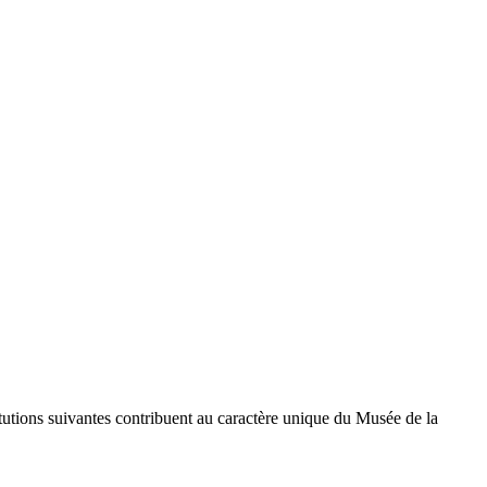
titutions suivantes contribuent au caractère unique du Musée de la