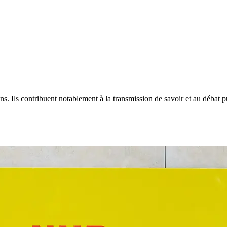
s. Ils contribuent notablement à la transmission de savoir et au débat p