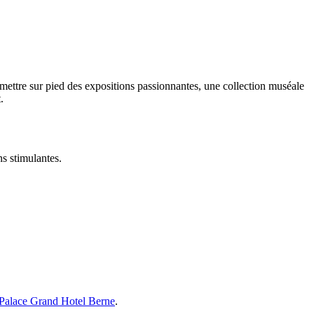
mettre sur pied des expositions passionnantes, une collection muséale
.
ons stimulantes.
Palace Grand Hotel Berne
.