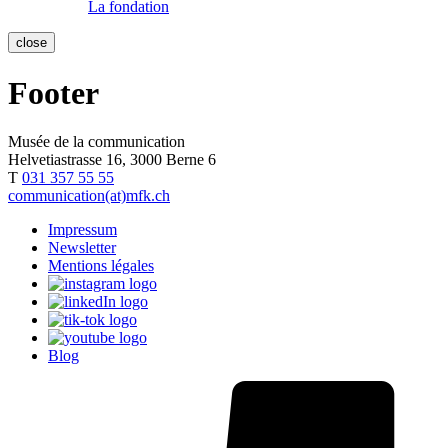
La fondation
close
Footer
Musée de la communication
Helvetiastrasse 16, 3000 Berne 6
T
031 357 55 55
communication(at)mfk.ch
Impressum
Newsletter
Mentions légales
Blog