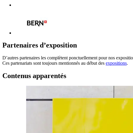
Partenaires d’exposition
D’autres partenaires les complètent ponctuellement pour nos exposition
Ces partenariats sont toujours mentionnés au début des
expositions
.
Contenus apparentés