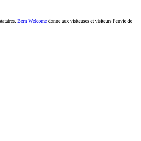
tataires,
Bern Welcome
donne aux visiteuses et visiteurs l’envie de