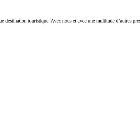
e destination touristique. Avec nous et avec une multitude d’autres pres