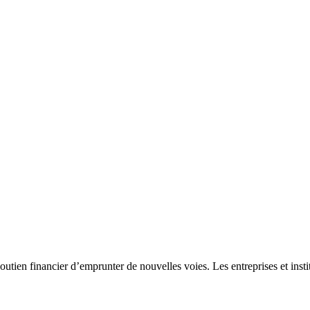
soutien financier d’emprunter de nouvelles voies. Les entreprises et ins