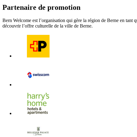
Partenaire de promotion
Bern Welcome est l’organisation qui gère la région de Berne en tant qu
découvrir l’offre culturelle de la ville de Berne.