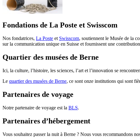
Fondations de La Poste et Swisscom
Nos fondatrices,
La Poste
et
Swisscom
, soutiennent le Musée de la c
sur la communication unique en Suisse et fournissent une contribution 
Quartier des musées de Berne
Ici, la culture, l’histoire, les sciences, l’art et l’innovation se renco
Le
quartier des musées de Berne
, ce sont onze institutions qui sont fiè
Partenaires de voyage
Notre partenaire de voyage est la
BLS
.
Partenaires d’hébergement
Vous souhaitez passer la nuit à Berne ? Nous vous recommandons nos