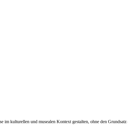
esse im kulturellen und musealen Kontext gestalten, ohne den Grundsatz 