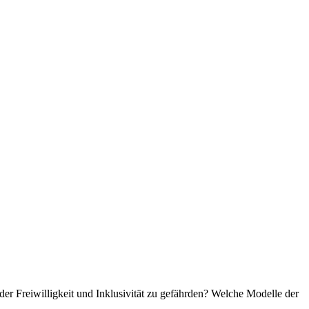
der Freiwilligkeit und Inklusivität zu gefährden? Welche Modelle der