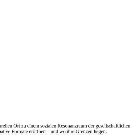
ellen Ort zu einem sozialen Resonanzraum der gesellschaftlichen
ative Formate eröffnen – und wo ihre Grenzen liegen.