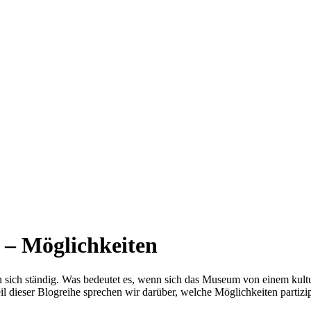
 – Möglichkeiten
ich ständig. Was bedeutet es, wenn sich das Museum von einem kultur
 dieser Blogreihe sprechen wir darüber, welche Möglichkeiten partizip