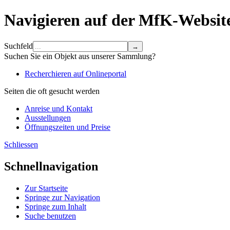
Navigieren auf der MfK-Websit
Suchfeld
Suchen Sie ein Objekt aus unserer Sammlung?
Recherchieren auf Onlineportal
Seiten die oft gesucht werden
Anreise und Kontakt
Ausstellungen
Öffnungszeiten und Preise
Schliessen
Schnellnavigation
Zur Startseite
Springe zur Navigation
Springe zum Inhalt
Suche benutzen