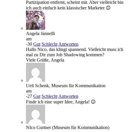
Partizipation entfernt, scheint mir. Aber vielleicht bin
ich auch einfach kein klassischer Marketer 😊
Angela Jannelli
am
-30
Gut
Schlecht
Antworten
Hallo Nico, das klingt spannend. Vielleicht muss ich
mal zu Dir zum Job Shadowing kommen?
Viele Grüße, Angela
Ueli Schenk, Museum für Kommunikation
am
-27
Gut
Schlecht
Antworten
Finde ich eine super Idee, Angela! 😉
NIco Gurtner (Museum für Kommunikation)