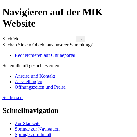
Navigieren auf der MfK-
Website
Suchfeld
Suchen Sie ein Objekt aus unserer Sammlung?
Recherchieren auf Onlineportal
Seiten die oft gesucht werden
Anreise und Kontakt
Ausstellungen
Öffnungszeiten und Preise
Schliessen
Schnellnavigation
Zur Startseite
Springe zur Navigation
Springe zum Inhalt