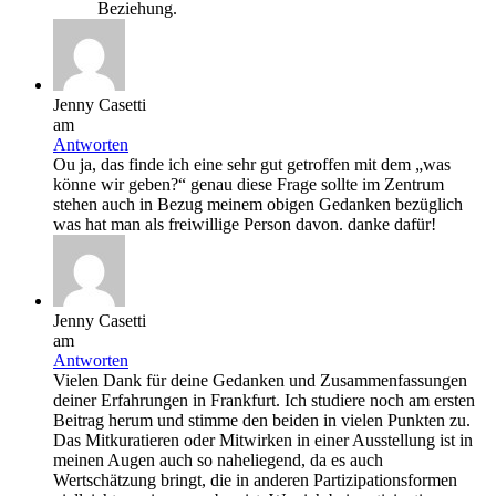
Beziehung.
Jenny Casetti
am
Antworten
Ou ja, das finde ich eine sehr gut getroffen mit dem „was
könne wir geben?“ genau diese Frage sollte im Zentrum
stehen auch in Bezug meinem obigen Gedanken bezüglich
was hat man als freiwillige Person davon. danke dafür!
Jenny Casetti
am
Antworten
Vielen Dank für deine Gedanken und Zusammenfassungen
deiner Erfahrungen in Frankfurt. Ich studiere noch am ersten
Beitrag herum und stimme den beiden in vielen Punkten zu.
Das Mitkuratieren oder Mitwirken in einer Ausstellung ist in
meinen Augen auch so naheliegend, da es auch
Wertschätzung bringt, die in anderen Partizipationsformen