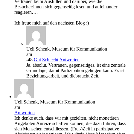
Vertrauen beim Ausfüllen und darüber, wie die
Besucher:innen sich gegenseitig lesen und aufeinander
reagieren….
Ich freue mich auf den nächsten Blog :)
Ueli Schenk, Museum für Kommunikation
am
-48
Gut
Schlecht
Antworten
Ja, absolut. Vertrauen, gegenseitiges, ist eine zentrale
Grundlage, damit Partizipation gelingen kann. Es ist
Beziehungsarbeit, und diebraucht Zeit.
Ueli Schenk, Museum für Kommunikation
am
Antworten
Ich denke auch, dass wir mit gezielten, nicht monetären
Angeboten Anreize schaffen können, die dazu führen, dass
sich Menschen entschliessen, (Frei-)Zeit in partizipative