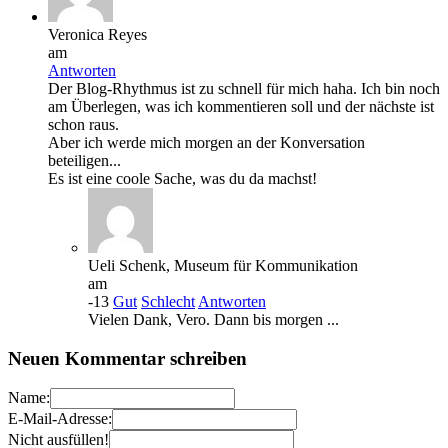
Veronica Reyes
am
Antworten
Der Blog-Rhythmus ist zu schnell für mich haha. Ich bin noch
am Überlegen, was ich kommentieren soll und der nächste ist
schon raus.
Aber ich werde mich morgen an der Konversation
beteiligen...
Es ist eine coole Sache, was du da machst!
Ueli Schenk, Museum für Kommunikation
am
-13
Gut
Schlecht
Antworten
Vielen Dank, Vero. Dann bis morgen ...
Neuen Kommentar schreiben
Name:
E-Mail-Adresse:
Nicht ausfüllen!