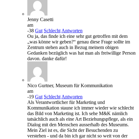
Jenny Casetti
am
-38
Gut
Schlecht
Antworten
Ou ja, das finde ich eine sehr gut getroffen mit dem
„was könne wir geben?“ genau diese Frage sollte im
Zentrum stehen auch in Bezug meinem obigen
Gedanken bezüglich was hat man als freiwillige Person
davon. danke dafür!
Nico Gurtner, Museum für Kommunikation
am
-19
Gut
Schlecht
Antworten
Als Verantwortlicher für Marketing und
Kommunikation staune ich immer wieder wie schlecht
das Bild von Marketing ist. Ich sehe M&K nämlich
tatsächlich auch als eine Art Beziehungspflege, als ein
Dialog mit den Menschen ausserhalb des Museums.
Mein Ziel ist es, die Sicht der Besuchenden zu
verstehen - und da bin ich gar nicht so weit von der