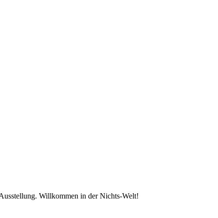
 Ausstellung. Willkommen in der Nichts-Welt!