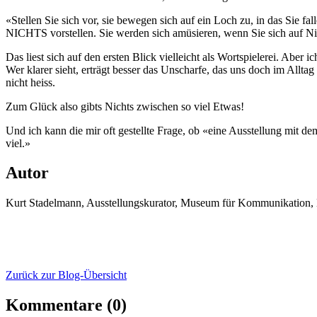
«Stellen Sie sich vor, sie bewegen sich auf ein Loch zu, in das Sie f
NICHTS vorstellen. Sie werden sich amüsieren, wenn Sie sich auf Nic
Das liest sich auf den ersten Blick vielleicht als Wortspielerei. Aber
Wer klarer sieht, erträgt besser das Unscharfe, das uns doch im Allt
nicht heiss.
Zum Glück also gibts Nichts zwischen so viel Etwas!
Und ich kann die mir oft gestellte Frage, ob «eine Ausstellung mit 
viel.»
Autor
Kurt Stadelmann, Ausstellungskurator, Museum für Kommunikation,
Zurück zur Blog-Übersicht
Kommentare (0)