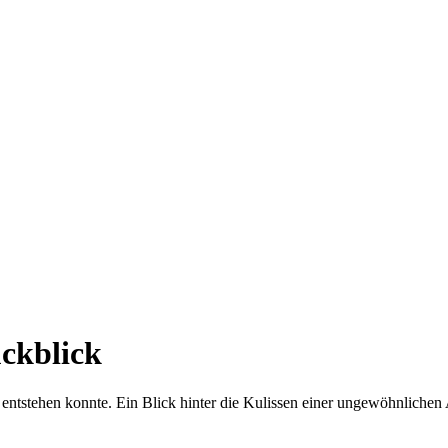
ückblick
ntstehen konnte. Ein Blick hinter die Kulissen einer ungewöhnlichen