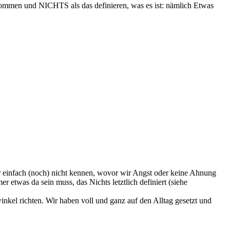
 kommen und NICHTS als das definieren, was es ist: nämlich Etwas
ir einfach (noch) nicht kennen, wovor wir Angst oder keine Ahnung
 etwas da sein muss, das Nichts letztlich definiert (siehe
inkel richten. Wir haben voll und ganz auf den Alltag gesetzt und