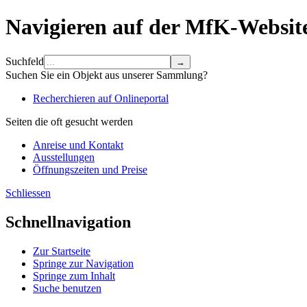
Navigieren auf der MfK-Websit
Suchfeld
Suchen Sie ein Objekt aus unserer Sammlung?
Recherchieren auf Onlineportal
Seiten die oft gesucht werden
Anreise und Kontakt
Ausstellungen
Öffnungszeiten und Preise
Schliessen
Schnellnavigation
Zur Startseite
Springe zur Navigation
Springe zum Inhalt
Suche benutzen