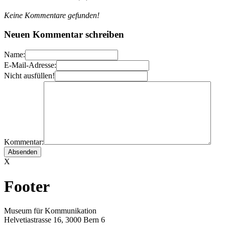
Keine Kommentare gefunden!
Neuen Kommentar schreiben
Name:
E-Mail-Adresse:
Nicht ausfüllen!
Kommentar:
X
Footer
Museum für Kommunikation
Helvetiastrasse 16, 3000 Bern 6