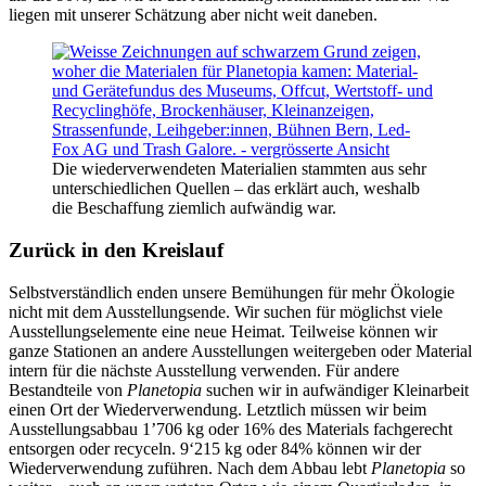
liegen mit unserer Schätzung aber nicht weit daneben.
Die wiederverwendeten Materialien stammten aus sehr
unterschiedlichen Quellen – das erklärt auch, weshalb
die Beschaffung ziemlich aufwändig war.
Zurück in den Kreislauf
Selbstverständlich enden unsere Bemühungen für mehr Ökologie
nicht mit dem Ausstellungsende. Wir suchen für möglichst viele
Ausstellungselemente eine neue Heimat. Teilweise können wir
ganze Stationen an andere Ausstellungen weitergeben oder Material
intern für die nächste Ausstellung verwenden. Für andere
Bestandteile von
Planetopia
suchen wir in aufwändiger Kleinarbeit
einen Ort der Wiederverwendung. Letztlich müssen wir beim
Ausstellungsabbau 1’706 kg oder 16% des Materials fachgerecht
entsorgen oder recyceln. 9‘215 kg oder 84% können wir der
Wiederverwendung zuführen. Nach dem Abbau lebt
Planetopia
so