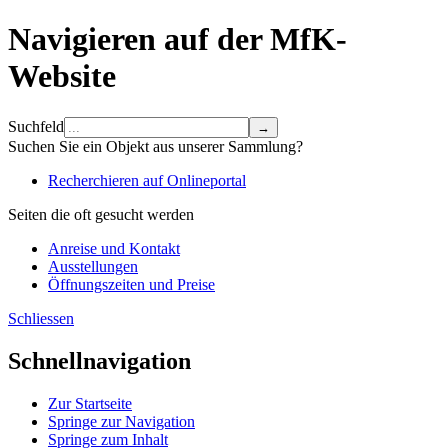
Navigieren auf der MfK-
Website
Suchfeld
Suchen Sie ein Objekt aus unserer Sammlung?
Recherchieren auf Onlineportal
Seiten die oft gesucht werden
Anreise und Kontakt
Ausstellungen
Öffnungszeiten und Preise
Schliessen
Schnellnavigation
Zur Startseite
Springe zur Navigation
Springe zum Inhalt