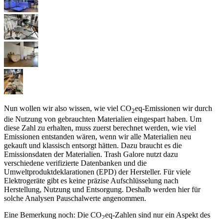
Nun wollen wir also wissen, wie viel CO
eq-Emissionen wir durch
2
die Nutzung von gebrauchten Materialien eingespart haben. Um
diese Zahl zu erhalten, muss zuerst berechnet werden, wie viel
Emissionen entstanden wären, wenn wir alle Materialien neu
gekauft und klassisch entsorgt hätten. Dazu braucht es die
Emissionsdaten der Materialien. Trash Galore nutzt dazu
verschiedene verifizierte Datenbanken und die
Umweltproduktdeklarationen (EPD) der Hersteller. Für viele
Elektrogeräte gibt es keine präzise Aufschlüsselung nach
Herstellung, Nutzung und Entsorgung. Deshalb werden hier für
solche Analysen Pauschalwerte angenommen.
Eine Bemerkung noch: Die CO
eq-Zahlen sind nur ein Aspekt des
2