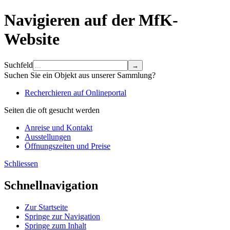
Navigieren auf der MfK-
Website
Suchfeld
Suchen Sie ein Objekt aus unserer Sammlung?
Recherchieren auf Onlineportal
Seiten die oft gesucht werden
Anreise und Kontakt
Ausstellungen
Öffnungszeiten und Preise
Schliessen
Schnellnavigation
Zur Startseite
Springe zur Navigation
Springe zum Inhalt