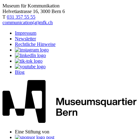
Museum für Kommunikation
Helvetiastrasse 16, 3000 Bern 6
T
031 357 55 55
communication(at)mfk.ch
Impressum
Newsletter
Rechtliche Hinweise
Blog
Eine Stiftung von