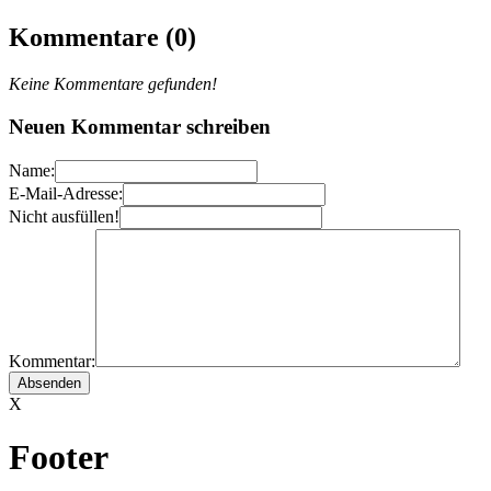
Kommentare (0)
Keine Kommentare gefunden!
Neuen Kommentar schreiben
Name:
E-Mail-Adresse:
Nicht ausfüllen!
Kommentar:
X
Footer