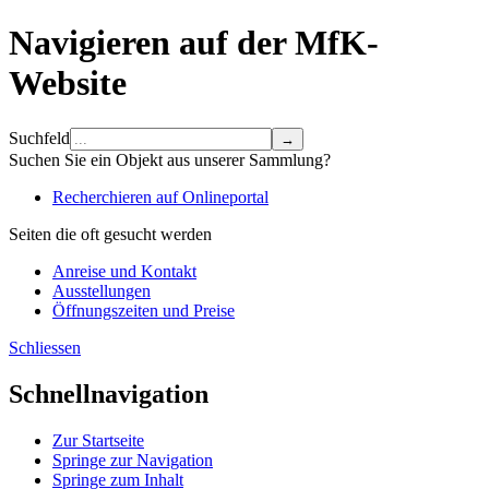
Navigieren auf der MfK-
Website
Suchfeld
Suchen Sie ein Objekt aus unserer Sammlung?
Recherchieren auf Onlineportal
Seiten die oft gesucht werden
Anreise und Kontakt
Ausstellungen
Öffnungszeiten und Preise
Schliessen
Schnellnavigation
Zur Startseite
Springe zur Navigation
Springe zum Inhalt