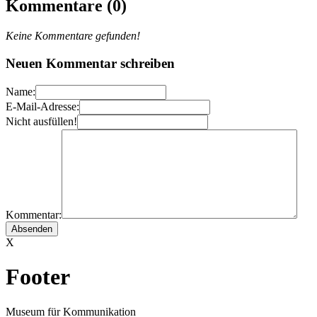
Kommentare (0)
Keine Kommentare gefunden!
Neuen Kommentar schreiben
Name:
E-Mail-Adresse:
Nicht ausfüllen!
Kommentar:
X
Footer
Museum für Kommunikation