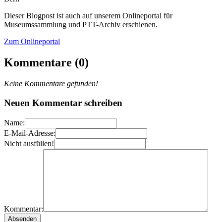
Dieser Blogpost ist auch auf unserem Onlineportal für
Museumssammlung und PTT-Archiv erschienen.
Zum Onlineportal
Kommentare (0)
Keine Kommentare gefunden!
Neuen Kommentar schreiben
Name:
E-Mail-Adresse:
Nicht ausfüllen!
Kommentar: