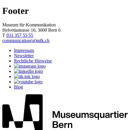
Footer
Museum für Kommunikation
Helvetiastrasse 16, 3000 Bern 6
T
031 357 55 55
communication(at)mfk.ch
Impressum
Newsletter
Rechtliche Hinweise
Blog