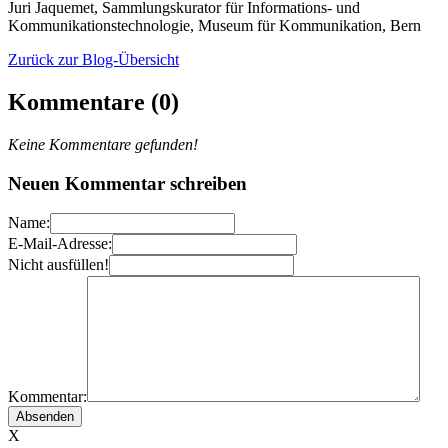
Juri Jaquemet, Sammlungskurator für Informations- und
Kommunikationstechnologie, Museum für Kommunikation, Bern
Zurück zur Blog-Übersicht
Kommentare (0)
Keine Kommentare gefunden!
Neuen Kommentar schreiben
Name:
E-Mail-Adresse:
Nicht ausfüllen!
Kommentar:
X