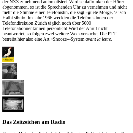
der NZZ zunehmend automatisiert. Wird schlaftrunken der Hörer
abgenommen, so ist die Sprechenden Uhr zu vernehmen und nicht
mehr die Stimme einer Telefonistin, die sagt «guete Morge, ‘s isch
Halbi sibni». Im Jahr 1966 weckten die Telefonistinnen der
Telefondirektion Zürich täglich noch über 5000
Telefonabonnent:innen persönlich! Wird der Anruf nicht
beantwortet, so folgen zwei weitere Weckversuche, Die PTT
betreibt hier also eine Art «Snooze»-System
avant la lettre
.
Das Zeitzeichen am Radio