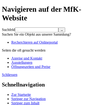
Navigieren auf der MfK-
Website
Suchfeld
Suchen Sie ein Objekt aus unserer Sammlung?
Recherchieren auf Onlineportal
Seiten die oft gesucht werden
Anreise und Kontakt
Ausstellungen
Öffnungszeiten und Preise
Schliessen
Schnellnavigation
Zur Startseite
Springe zur Navigation
Springe zum Inhalt