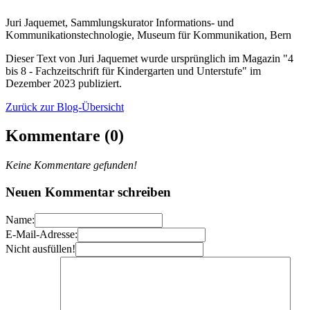
Juri Jaquemet, Sammlungskurator Informations- und
Kommunikationstechnologie, Museum für Kommunikation, Bern
Dieser Text von Juri Jaquemet wurde ursprünglich im Magazin "4
bis 8 - Fachzeitschrift für Kindergarten und Unterstufe" im
Dezember 2023 publiziert.
Zurück zur Blog-Übersicht
Kommentare (0)
Keine Kommentare gefunden!
Neuen Kommentar schreiben
Name:
E-Mail-Adresse:
Nicht ausfüllen!