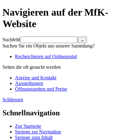
Navigieren auf der MfK-
Website
Suchfeld
Suchen Sie ein Objekt aus unserer Sammlung?
Recherchieren auf Onlineportal
Seiten die oft gesucht werden
Anreise und Kontakt
Ausstellungen
Öffnungszeiten und Preise
Schliessen
Schnellnavigation
Zur Startseite
Springe zur Navigation
Springe zum Inhalt