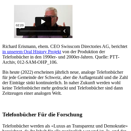
Richard Erismann, ehem. CEO Swisscom Directories AG, berichtet
in unserem Oral History Projekt
von der Produktion der
Telefonbücher in den 1990er- und 2000er-Jahren. Quelle: PTT-
Archiv, 012-SAM-OHP_106.
Bis heute (2022) erscheinen jährlich neue, analoge Telefonbücher
für jede Gemeinde der Schweiz, aber die Auflagenzahl und die Zahl
der Einträge sinkt kontinuierlich. In naher Zukunft werden wohl
keine Telefonbücher mehr gedruckt und Telefonbücher sind dann
Zeitzeugen einer analogen Welt.
Telefonbücher Für die Forschung
Telefonbücher werden als «Luxus an Transparenz und Demokratie»