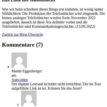
Was wir beim schreiben dieses Blogs erst erahnten, ist wenig später
Wirklichkeit: Die Produktion der Telefonbücher wird eingestellt. Die
letzten analogen Telefonbücher werden Ende November 2022
ausgeliefert, danach ist diese Ära definitiv vorbei und die
Telefonbücher sind Kommunikationsgeschichte. (13.09.2022)
Zurück zur Blog-Übersicht
Kommentare (7)
Martin Eggenberger
am
Antworten
Der digitale Lesesaal ist leider nicht erreichbar. Der im Text
aufgeführte Link ist tot. Können Sie das fixen?