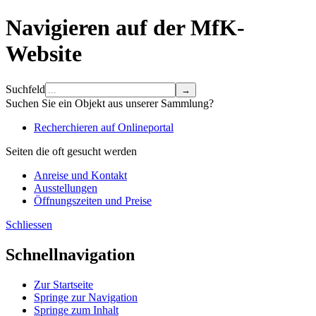
Navigieren auf der MfK-
Website
Suchfeld
Suchen Sie ein Objekt aus unserer Sammlung?
Recherchieren auf Onlineportal
Seiten die oft gesucht werden
Anreise und Kontakt
Ausstellungen
Öffnungszeiten und Preise
Schliessen
Schnellnavigation
Zur Startseite
Springe zur Navigation
Springe zum Inhalt